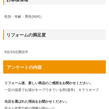
性別・年齢：男性(50代）
リフォームの満足度
9点/10点満点中
アンケートの内容
リフォーム後、新しい商品のご感想をお聞かせください。
一定の温度でお湯がキープできている所(湯舟) キラリホープ
当店を選ばれた理由をお聞かせください。
安さと作業日程の調整が早かった