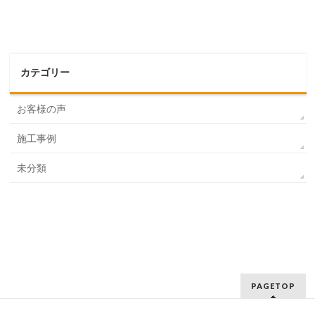
カテゴリー
お客様の声
施工事例
未分類
PAGETOP