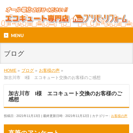
MENU
ブログ
HOME
»
ブログ
»
お客様の声
»
加古川市 I様 エコキュート交換のお客様のご感想
加古川市 I様 エコキュート交換のお客様のご
感想
投稿日 : 2021年11月13日
最終更新日時 : 2021年11月12日
カテゴリー :
お客様の声
直筆のアンケート