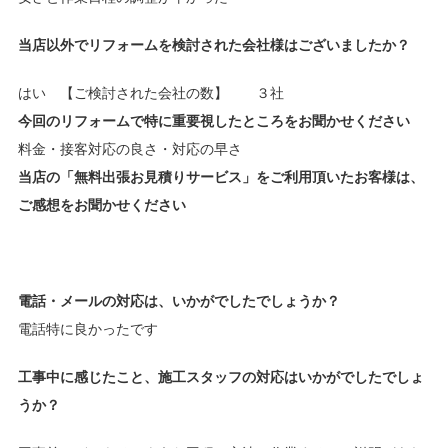
当店以外でリフォームを検討された会社様はございましたか？
はい 【ご検討された会社の数】 ３社
今回のリフォームで特に重要視したところをお聞かせください
料金・接客対応の良さ・対応の早さ
当店の「無料出張お見積りサービス」をご利用頂いたお客様は、
ご感想をお聞かせください
電話・メールの対応は、いかがでしたでしょうか？
電話特に良かったです
工事中に感じたこと、施工スタッフの対応はいかがでしたでしょ
うか？