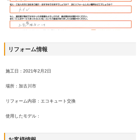
リフォーム情報
施工日：2021年2月2日
場所：加古川市
リフォーム内容：エコキュート交換
使用したモデル：
お客様情報