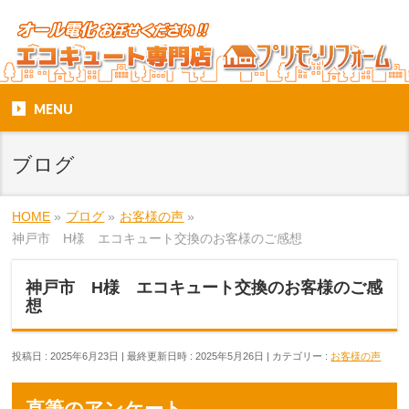
MENU
ブログ
HOME
»
ブログ
»
お客様の声
»
神戸市 H様 エコキュート交換のお客様のご感想
神戸市 H様 エコキュート交換のお客様のご感
想
投稿日 : 2025年6月23日
最終更新日時 : 2025年5月26日
カテゴリー :
お客様の声
直筆のアンケート