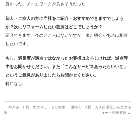
良かった。チームワークが良さそうだった。
知人・ご友人の方に当社をご紹介・おすすめできますでしょう
か？次にリフォームしたい箇所はどこでしょうか？
紹介できます。今のところはないですが、また機会があれば相談
したいです。
もし、満足度が満点ではなかったお客様はよろしければ、減点理
由をお聞かせください。また「こんなサービスあったらいいな」
というご意見がありましたらお聞かせください。
特になし
←
神戸市 H様 エコキュート交換事
尼崎市 K様 ガス給湯器からエコキ
例
ュート交換事例
→