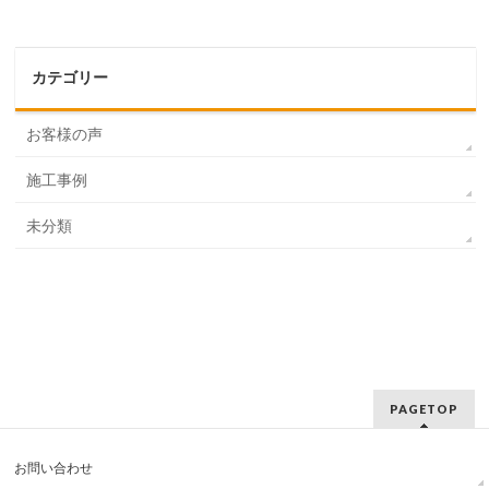
カテゴリー
お客様の声
施工事例
未分類
PAGETOP
お問い合わせ