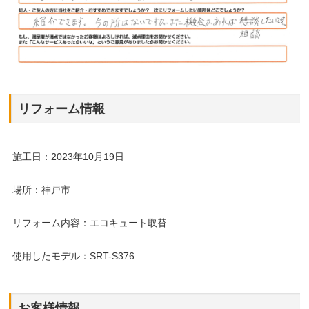
リフォーム情報
施工日：2023年10月19日
場所：神戸市
リフォーム内容：エコキュート取替
使用したモデル：SRT-S376
お客様情報