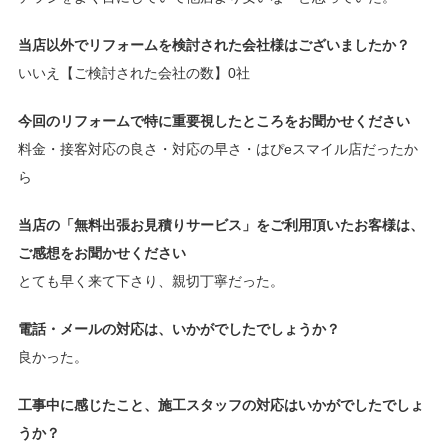
当店以外でリフォームを検討された会社様はございましたか？
いいえ【ご検討された会社の数】0社
今回のリフォームで特に重要視したところをお聞かせください
料金・接客対応の良さ・対応の早さ・はぴeスマイル店だったか
ら
当店の「無料出張お見積りサービス」をご利用頂いたお客様は、
ご感想をお聞かせください
とても早く来て下さり、親切丁寧だった。
電話・メールの対応は、いかがでしたでしょうか？
良かった。
工事中に感じたこと、施工スタッフの対応はいかがでしたでしょ
うか？