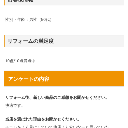
性別・年齢：男性（50代）
リフォームの満足度
10点/10点満点中
アンケートの内容
リフォーム後、新しい商品のご感想をお聞かせください。
快適です。
当店を選ばれた理由をお聞かせください。
チラシをよく目にしていて他店より安いなーと思っていた。